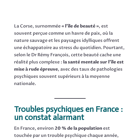
La Corse, surnommée
« l’île de beauté »
, est
souvent perçue comme un havre de paix, où la
nature sauvage et les paysages idylliques offrent
une échappatoire au stress du quotidien. Pourtant,
selon le Dr Rémy François, cette beauté cache une
réalité plus complexe :
la santé mentale sur l’île est
mise à rude épreuve
, avec des taux de pathologies
psychiques souvent supérieurs à la moyenne
nationale.
Troubles psychiques en France :
un constat alarmant
En France, environ
20 % de la population
est
touchée par un trouble psychique chaque année,