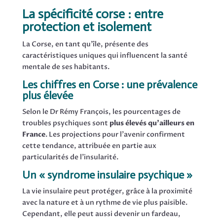
La spécificité corse : entre
protection et isolement
La Corse, en tant qu’île, présente des
caractéristiques uniques qui influencent la santé
mentale de ses habitants.
Les chiffres en Corse : une prévalence
plus élevée
Selon le Dr Rémy François, les pourcentages de
troubles psychiques sont
plus élevés qu’ailleurs en
France
. Les projections pour l’avenir confirment
cette tendance, attribuée en partie aux
particularités de l’insularité.
Un « syndrome insulaire psychique »
La vie insulaire peut protéger, grâce à la proximité
avec la nature et à un rythme de vie plus paisible.
Cependant, elle peut aussi devenir un fardeau,