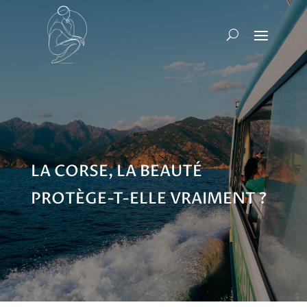
LA CORSE, LA BEAUTÉ
PROTÈGE-T-ELLE VRAIMENT ?