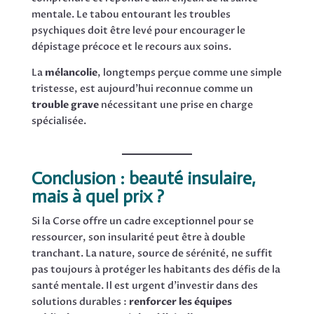
mentale. Le tabou entourant les troubles
psychiques doit être levé pour encourager le
dépistage précoce et le recours aux soins.
La
mélancolie
, longtemps perçue comme une simple
tristesse, est aujourd’hui reconnue comme un
trouble grave
nécessitant une prise en charge
spécialisée.
Conclusion : beauté insulaire,
mais à quel prix ?
Si la Corse offre un cadre exceptionnel pour se
ressourcer, son insularité peut être à double
tranchant. La nature, source de sérénité, ne suffit
pas toujours à protéger les habitants des défis de la
santé mentale. Il est urgent d’investir dans des
solutions durables :
renforcer les équipes