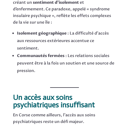
créant un
sentiment d’isolement
et
d’enfermement. Ce paradoxe, appelé « syndrome
insulaire psychique », reflète les effets complexes
de la vie sur une île :
Isolement géographique
: La difficulté d’accès
aux ressources extérieures accentue ce
sentiment.
Communautés fermées
: Les relations sociales
peuvent être à la fois un soutien et une source de
pression.
Un accès aux soins
psychiatriques insuffisant
En Corse comme ailleurs, l’accès aux soins
psychiatriques reste un défi majeur.