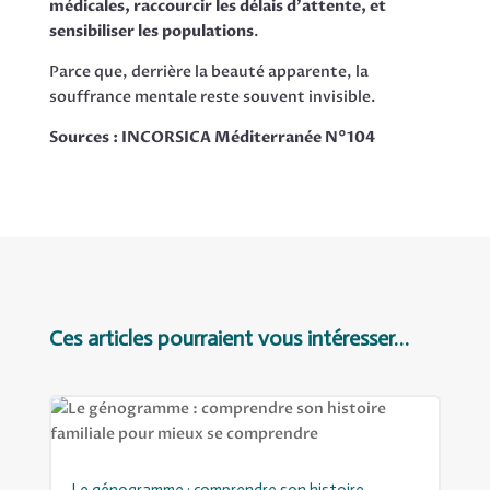
médicales, raccourcir les délais d’attente, et
sensibiliser les populations
.
Parce que, derrière la beauté apparente, la
souffrance mentale reste souvent invisible.
Sources : INCORSICA Méditerranée N°104
Ces articles pourraient vous intéresser…