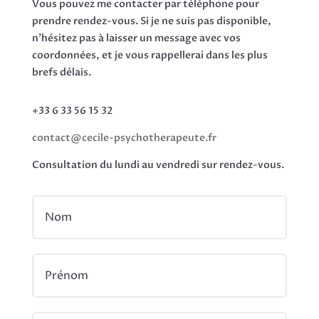
Vous pouvez me contacter par téléphone pour
prendre rendez-vous. Si je ne suis pas disponible,
n’hésitez pas à laisser un message avec vos
coordonnées, et je vous rappellerai dans les plus
brefs délais.
+33 6 33 56 15 32
contact@cecile-psychotherapeute.fr
Consultation du lundi au vendredi sur rendez-vous.