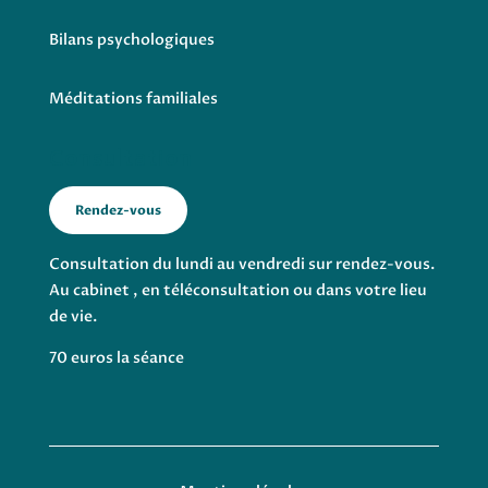
Bilans psychologiques
Méditations familiales
Consultation
Rendez-vous
Consultation du lundi au vendredi sur rendez-vous.
Au cabinet , en téléconsultation ou dans votre lieu
de vie.
70 euros la séance