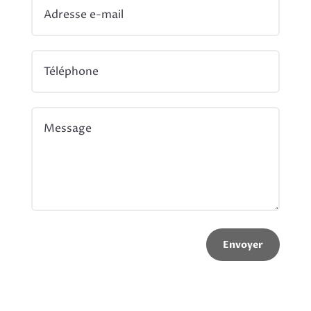
Envoyer