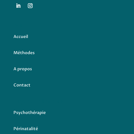
Menu
Accueil
Méthodes
A propos
Contact
Psychothérapies
Psychothérapie
Périnatalité